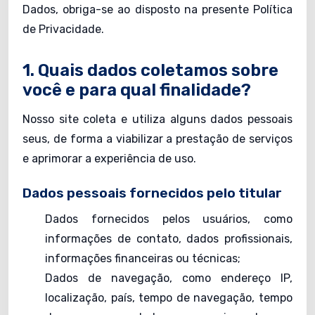
Dados, obriga-se ao disposto na presente Política
de Privacidade.
1. Quais dados coletamos sobre
você e para qual finalidade?
Nosso site coleta e utiliza alguns dados pessoais
seus, de forma a viabilizar a prestação de serviços
e aprimorar a experiência de uso.
Dados pessoais fornecidos pelo titular
Dados fornecidos pelos usuários, como
informações de contato, dados profissionais,
informações financeiras ou técnicas;
Dados de navegação, como endereço IP,
localização, país, tempo de navegação, tempo