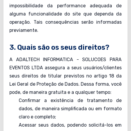
impossibilidade da performance adequada de
alguma funcionalidade do site que dependa da
operação. Tais consequências serão informadas
previamente.
3. Quais são os seus direitos?
A ADALTECH INFORMATICA - SOLUCOES PARA
EVENTOS LTDA assegura a seus usuários/clientes
seus direitos de titular previstos no artigo 18 da
Lei Geral de Proteção de Dados. Dessa forma, você
pode, de maneira gratuita e a qualquer tempo:
Confirmar a existência de tratamento de
dados, de maneira simplificada ou em formato
claro e completo;
Acessar seus dados, podendo solicitá-los em