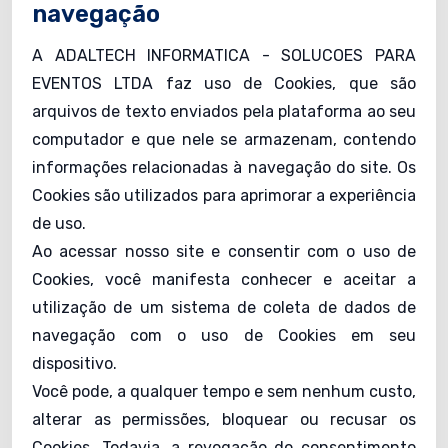
navegação
A ADALTECH INFORMATICA - SOLUCOES PARA
EVENTOS LTDA faz uso de Cookies, que são
arquivos de texto enviados pela plataforma ao seu
computador e que nele se armazenam, contendo
informações relacionadas à navegação do site. Os
Cookies são utilizados para aprimorar a experiência
de uso.
Ao acessar nosso site e consentir com o uso de
Cookies, você manifesta conhecer e aceitar a
utilização de um sistema de coleta de dados de
navegação com o uso de Cookies em seu
dispositivo.
Você pode, a qualquer tempo e sem nenhum custo,
alterar as permissões, bloquear ou recusar os
Cookies. Todavia, a revogação do consentimento