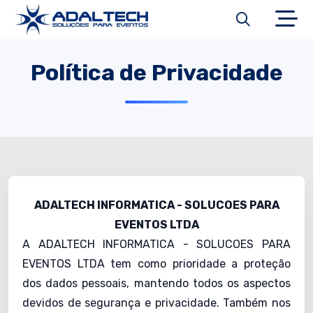
Política de Privacidade
ADALTECH INFORMATICA - SOLUCOES PARA
EVENTOS LTDA
A ADALTECH INFORMATICA - SOLUCOES PARA
EVENTOS LTDA tem como prioridade a proteção
dos dados pessoais, mantendo todos os aspectos
devidos de segurança e privacidade. Também nos