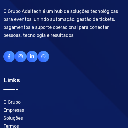
O Grupo Adaltech é um hub de soluções tecnológicas
para eventos, unindo automação, gestão de tickets,
pagamentos e suporte operacional para conectar
pessoas, tecnologia e resultados.
Links
O Grupo
Empresas
Soluções
Termos