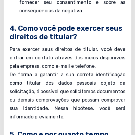
fornecer seu consentimento e sobre as
consequências da negativa.
4. Como você pode exercer seus
direitos de titular?
Para exercer seus direitos de titular, você deve
entrar em contato através dos meios disponíveis
pela empresa, como e-mail e telefone.
De forma a garantir a sua correta identificação
como titular dos dados pessoais objeto da
solicitação, é possível que solicitemos documentos
ou demais comprovações que possam comprovar
sua identidade. Nessa hipótese, você será
informado previamente.
5. Como e por quanto tempo