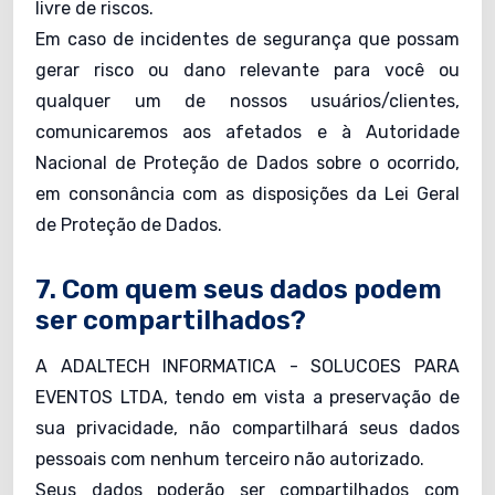
livre de riscos.
Em caso de incidentes de segurança que possam
gerar risco ou dano relevante para você ou
qualquer um de nossos usuários/clientes,
comunicaremos aos afetados e à Autoridade
Nacional de Proteção de Dados sobre o ocorrido,
em consonância com as disposições da Lei Geral
de Proteção de Dados.
7. Com quem seus dados podem
ser compartilhados?
A ADALTECH INFORMATICA - SOLUCOES PARA
EVENTOS LTDA, tendo em vista a preservação de
sua privacidade, não compartilhará seus dados
pessoais com nenhum terceiro não autorizado.
Seus dados poderão ser compartilhados com