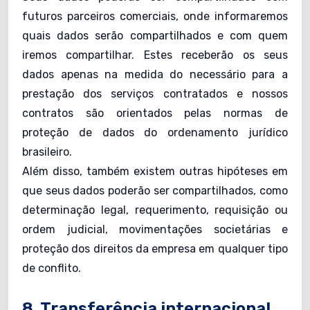
futuros parceiros comerciais, onde informaremos
quais dados serão compartilhados e com quem
iremos compartilhar. Estes receberão os seus
dados apenas na medida do necessário para a
prestação dos serviços contratados e nossos
contratos são orientados pelas normas de
proteção de dados do ordenamento jurídico
brasileiro.
Além disso, também existem outras hipóteses em
que seus dados poderão ser compartilhados, como
determinação legal, requerimento, requisição ou
ordem judicial, movimentações societárias e
proteção dos direitos da empresa em qualquer tipo
de conflito.
8. Transferência internacional