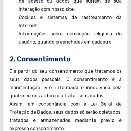
de acesso ou dados que surjam de sua
interação com nosso site;
Cookies e sistemas de rastreamento da
Internet;
Informações sobre convicção religiosa do
usuário, quando preenchidas em cadastro.
2. Consentimento
É a partir do seu consentimento que tratamos os
seus dados pessoais. O consentimento é a
manifestação livre, informada e inequívoca pela
qual você nos autoriza a tratar seus dados.
Assim, em consonância com a Lei Geral de
Proteção de Dados, seus dados só serão coletados,
tratados e armazenados mediante prévio e
expresso consentimento.