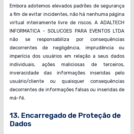
Embora adotemos elevados padrões de segurança
a fim de evitar incidentes, não há nenhuma página
virtual inteiramente livre de riscos. A ADALTECH
INFORMATICA - SOLUCOES PARA EVENTOS LTDA
não se responsabiliza por consequências
decorrentes de negligência, imprudência ou
imperícia dos usuários em relação a seus dados
individuais, ações maliciosas de terceiros,
inveracidade das informações inseridas pelo
usuário/cliente ou quaisquer consequências
decorrentes de informações falsas ou inseridas de
má-fé.
13. Encarregado de Proteção de
Dados