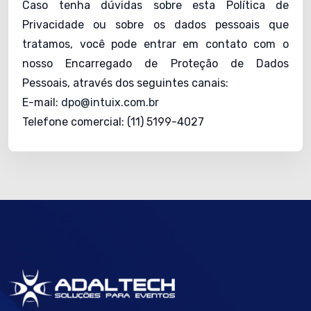
Caso tenha dúvidas sobre esta Política de
Privacidade ou sobre os dados pessoais que
tratamos, você pode entrar em contato com o
nosso Encarregado de Proteção de Dados
Pessoais, através dos seguintes canais:
E-mail:
dpo@intuix.com.br
Telefone comercial: (11) 5199-4027