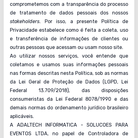
comprometemos com a transparência do processo
de tratamento de dados pessoais dos nossos
stakeholders
. Por isso, a presente Política de
Privacidade estabelece como é feita a coleta, uso
e transferência de informações de clientes ou
outras pessoas que acessam ou usam nosso site.
Ao utilizar nossos serviços, você entende que
coletamos e usamos suas informações pessoais
nas formas descritas nesta Política, sob as normas
da Lei Geral de Proteção de Dados (LGPD, Lei
Federal 13.709/2018), das disposições
consumeristas da Lei Federal 8078/1990 e das
demais normas do ordenamento jurídico brasileiro
aplicáveis.
A ADALTECH INFORMATICA - SOLUCOES PARA
EVENTOS LTDA, no papel de Controladora de