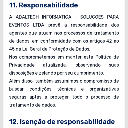
11. Responsabilidade
A ADALTECH INFORMATICA - SOLUCOES PARA
EVENTOS LTDA prevê a responsabilidade dos
agentes que atuam nos processos de tratamento
de dados, em conformidade com os artigos 42 ao
45 da Lei Geral de Proteção de Dados.
Nos comprometemos em manter esta Política de
Privacidade atualizada, observando suas
disposições e zelando por seu cumprimento.
Além disso, também assumimos o compromisso de
buscar condições técnicas e organizativas
seguras aptas a proteger todo o processo de
tratamento de dados.
12. Isenção de responsabilidade