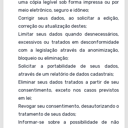
uma cópia legível sob forma impressa ou por
meio eletrônico, seguro e idôneo;
Corrigir seus dados, ao solicitar a edição,
correção ou atualização destes;
Limitar seus dados quando desnecessários,
excessivos ou tratados em desconformidade
com a legislação através da anonimização,
bloqueio ou eliminação;
Solicitar a portabilidade de seus dados,
através de um relatório de dados cadastrais;
Eliminar seus dados tratados a partir de seu
consentimento, exceto nos casos previstos
em lei;
Revogar seu consentimento, desautorizando o
tratamento de seus dados;
Informar-se sobre a possibilidade de não