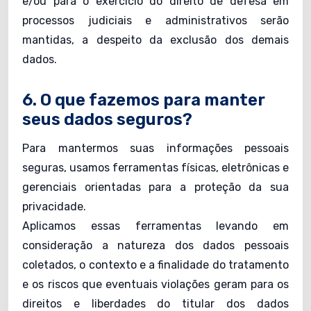
e/ou para o exercício do direito de defesa em
processos judiciais e administrativos serão
mantidas, a despeito da exclusão dos demais
dados.
6. O que fazemos para manter
seus dados seguros?
Para mantermos suas informações pessoais
seguras, usamos ferramentas físicas, eletrônicas e
gerenciais orientadas para a proteção da sua
privacidade.
Aplicamos essas ferramentas levando em
consideração a natureza dos dados pessoais
coletados, o contexto e a finalidade do tratamento
e os riscos que eventuais violações geram para os
direitos e liberdades do titular dos dados