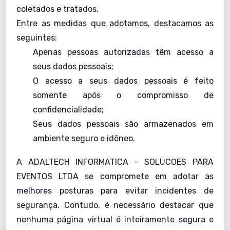
coletados e tratados.
Entre as medidas que adotamos, destacamos as
seguintes:
Apenas pessoas autorizadas têm acesso a
seus dados pessoais;
O acesso a seus dados pessoais é feito
somente após o compromisso de
confidencialidade;
Seus dados pessoais são armazenados em
ambiente seguro e idôneo.
A ADALTECH INFORMATICA - SOLUCOES PARA
EVENTOS LTDA se compromete em adotar as
melhores posturas para evitar incidentes de
segurança. Contudo, é necessário destacar que
nenhuma página virtual é inteiramente segura e