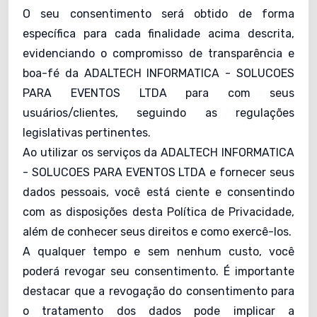
O seu consentimento será obtido de forma
específica para cada finalidade acima descrita,
evidenciando o compromisso de transparência e
boa-fé da ADALTECH INFORMATICA - SOLUCOES
PARA EVENTOS LTDA para com seus
usuários/clientes, seguindo as regulações
legislativas pertinentes.
Ao utilizar os serviços da ADALTECH INFORMATICA
- SOLUCOES PARA EVENTOS LTDA e fornecer seus
dados pessoais, você está ciente e consentindo
com as disposições desta Política de Privacidade,
além de conhecer seus direitos e como exercê-los.
A qualquer tempo e sem nenhum custo, você
poderá revogar seu consentimento. É importante
destacar que a revogação do consentimento para
o tratamento dos dados pode implicar a