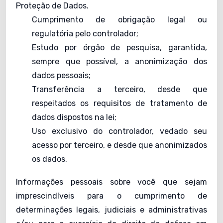
Proteção de Dados.
Cumprimento de obrigação legal ou
regulatória pelo controlador;
Estudo por órgão de pesquisa, garantida,
sempre que possível, a anonimização dos
dados pessoais;
Transferência a terceiro, desde que
respeitados os requisitos de tratamento de
dados dispostos na lei;
Uso exclusivo do controlador, vedado seu
acesso por terceiro, e desde que anonimizados
os dados.
Informações pessoais sobre você que sejam
imprescindíveis para o cumprimento de
determinações legais, judiciais e administrativas