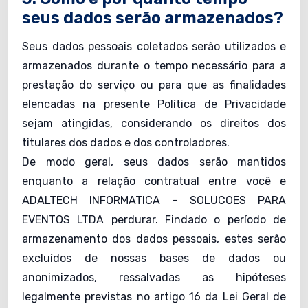
seus dados serão armazenados?
Seus dados pessoais coletados serão utilizados e
armazenados durante o tempo necessário para a
prestação do serviço ou para que as finalidades
elencadas na presente Política de Privacidade
sejam atingidas, considerando os direitos dos
titulares dos dados e dos controladores.
De modo geral, seus dados serão mantidos
enquanto a relação contratual entre você e
ADALTECH INFORMATICA - SOLUCOES PARA
EVENTOS LTDA perdurar. Findado o período de
armazenamento dos dados pessoais, estes serão
excluídos de nossas bases de dados ou
anonimizados, ressalvadas as hipóteses
legalmente previstas no artigo 16 da Lei Geral de