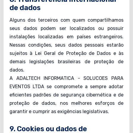
de dados
Alguns dos terceiros com quem compartilhamos
seus dados podem ser localizados ou possuir
instalações localizadas em países estrangeiros.
Nessas condições, seus dados pessoais estarão
sujeitos à Lei Geral de Proteção de Dados e às
demais legislações brasileiras de proteção de
dados.
A ADALTECH INFORMATICA - SOLUCOES PARA
EVENTOS LTDA se compromete a sempre adotar
eficientes padrões de segurança cibernética e de
proteção de dados, nos melhores esforços de
garantir e cumprir as exigências legislativas.
9. Cookies ou dados de