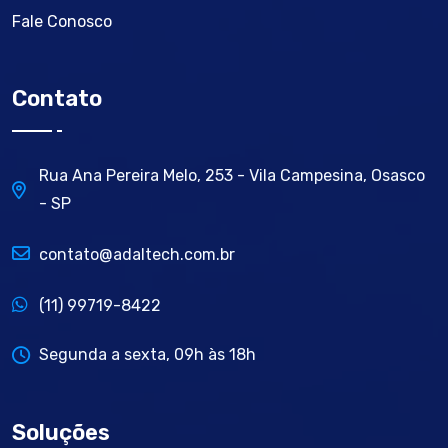
Fale Conosco
Contato
Rua Ana Pereira Melo, 253 - Vila Campesina, Osasco
- SP
contato@adaltech.com.br
(11) 99719-8422
Segunda a sexta, 09h às 18h
Soluções