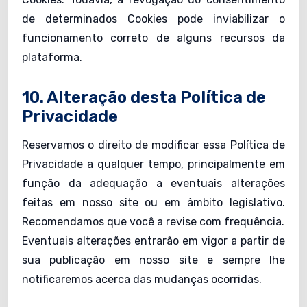
de determinados Cookies pode inviabilizar o
funcionamento correto de alguns recursos da
plataforma.
10. Alteração desta Política de
Privacidade
Reservamos o direito de modificar essa Política de
Privacidade a qualquer tempo, principalmente em
função da adequação a eventuais alterações
feitas em nosso site ou em âmbito legislativo.
Recomendamos que você a revise com frequência.
Eventuais alterações entrarão em vigor a partir de
sua publicação em nosso site e sempre lhe
notificaremos acerca das mudanças ocorridas.