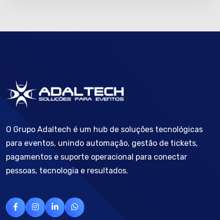
O Grupo Adaltech é um hub de soluções tecnológicas
para eventos, unindo automação, gestão de tickets,
pagamentos e suporte operacional para conectar
pessoas, tecnologia e resultados.