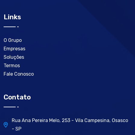
Links
O Grupo
Empresas
Soluções
Termos
Fale Conosco
Contato
Rua Ana Pereira Melo, 253 - Vila Campesina, Osasco
- SP