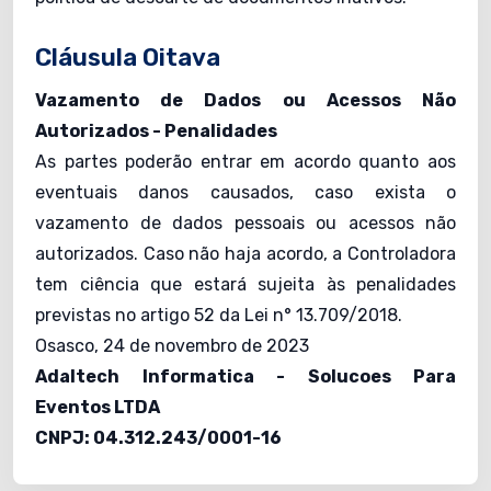
Cláusula Oitava
Vazamento de Dados ou Acessos Não
Autorizados - Penalidades
As partes poderão entrar em acordo quanto aos
eventuais danos causados, caso exista o
vazamento de dados pessoais ou acessos não
autorizados. Caso não haja acordo, a Controladora
tem ciência que estará sujeita às penalidades
previstas no artigo 52 da Lei n° 13.709/2018.
Osasco, 24 de novembro de 2023
Adaltech Informatica - Solucoes Para
Eventos LTDA
CNPJ: 04.312.243/0001-16