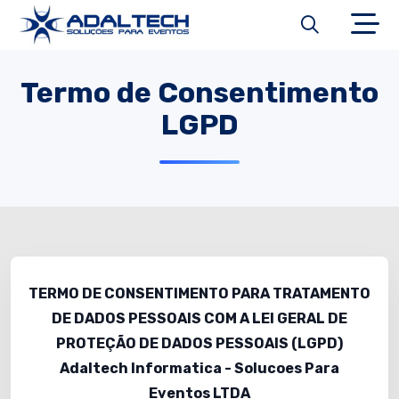
Termo de Consentimento
LGPD
TERMO DE CONSENTIMENTO PARA TRATAMENTO
DE DADOS PESSOAIS COM A LEI GERAL DE
PROTEÇÃO DE DADOS PESSOAIS (LGPD)
Adaltech Informatica - Solucoes Para
Eventos LTDA