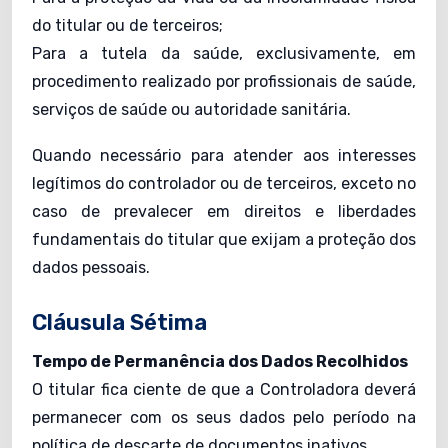
do titular ou de terceiros;
Para a tutela da saúde, exclusivamente, em
procedimento realizado por profissionais de saúde,
serviços de saúde ou autoridade sanitária.
Quando necessário para atender aos interesses
legítimos do controlador ou de terceiros, exceto no
caso de prevalecer em direitos e liberdades
fundamentais do titular que exijam a proteção dos
dados pessoais.
Cláusula Sétima
Tempo de Permanência dos Dados Recolhidos
O titular fica ciente de que a Controladora deverá
permanecer com os seus dados pelo período na
política de descarte de documentos inativos.