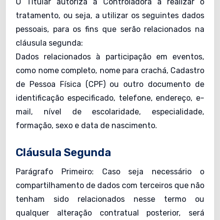
O Titular autoriza a Controladora a realizar o
tratamento, ou seja, a utilizar os seguintes dados
pessoais, para os fins que serão relacionados na
cláusula segunda:
Dados relacionados à participação em eventos,
como nome completo, nome para crachá, Cadastro
de Pessoa Física (CPF) ou outro documento de
identificação especificado, telefone, endereço, e-
mail, nível de escolaridade, especialidade,
formação, sexo e data de nascimento.
Cláusula Segunda
Parágrafo Primeiro: Caso seja necessário o
compartilhamento de dados com terceiros que não
tenham sido relacionados nesse termo ou
qualquer alteração contratual posterior, será