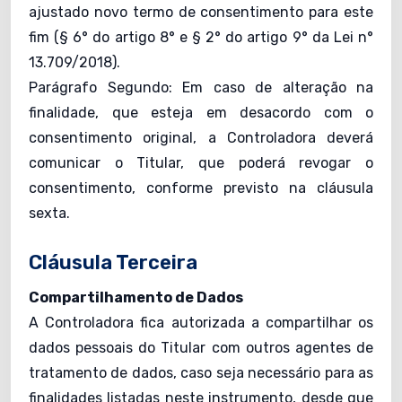
ajustado novo termo de consentimento para este
fim (§ 6° do artigo 8° e § 2° do artigo 9° da Lei n°
13.709/2018).
Parágrafo Segundo: Em caso de alteração na
finalidade, que esteja em desacordo com o
consentimento original, a Controladora deverá
comunicar o Titular, que poderá revogar o
consentimento, conforme previsto na cláusula
sexta.
Cláusula Terceira
Compartilhamento de Dados
A Controladora fica autorizada a compartilhar os
dados pessoais do Titular com outros agentes de
tratamento de dados, caso seja necessário para as
finalidades listadas neste instrumento, desde que