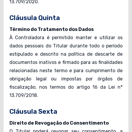
13.709/2020.
Cláusula Quinta
Término do Tratamento dos Dados
À Controladora é permitido manter e utilizar os
dados pessoais do Titular durante todo o período
estipulado e descrito na política de descarte de
documentos inativos e firmado para as finalidades
relacionadas neste termo e para cumprimento de
obrigação legal ou impostas por órgãos de
fiscalização, nos termos do artigo 16 da Lei n°
13.709/2018.
Cláusula Sexta
Direito de Revogação do Consentimento
O Titular poderá revogar seu consentimento, a