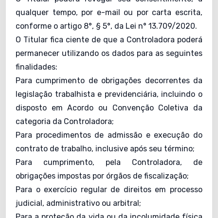
qualquer tempo, por e-mail ou por carta escrita,
conforme o artigo 8°, § 5°, da Lei n° 13.709/2020.
O Titular fica ciente de que a Controladora poderá
permanecer utilizando os dados para as seguintes
finalidades:
Para cumprimento de obrigações decorrentes da
legislação trabalhista e previdenciária, incluindo o
disposto em Acordo ou Convenção Coletiva da
categoria da Controladora;
Para procedimentos de admissão e execução do
contrato de trabalho, inclusive após seu término;
Para cumprimento, pela Controladora, de
obrigações impostas por órgãos de fiscalização;
Para o exercício regular de direitos em processo
judicial, administrativo ou arbitral;
Para a proteção da vida ou da incolumidade física