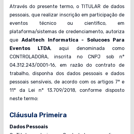
Através do presente termo, o TITULAR de dados
pessoais, que realizar inscrição em participação de
eventos técnico ou científico, em
plataforma/sistemas de credenciamento, autoriza
que
Adaltech Informatica - Solucoes Para
Eventos LTDA
, aqui denominada como
CONTROLADORA, inscrita no CNPJ sob n°
04.312.243/0001-16, em razão do contrato de
trabalho, disponha dos dados pessoais e dados
pessoais sensíveis, de acordo com os artigos 7° e
11° da Lei n° 13.709/2018, conforme disposto
neste termo:
Cláusula Primeira
Dados Pessoais