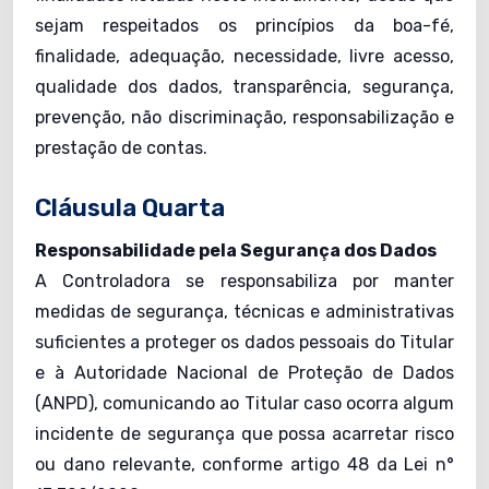
sejam respeitados os princípios da boa-fé,
finalidade, adequação, necessidade, livre acesso,
qualidade dos dados, transparência, segurança,
prevenção, não discriminação, responsabilização e
prestação de contas.
Cláusula Quarta
Responsabilidade pela Segurança dos Dados
A Controladora se responsabiliza por manter
medidas de segurança, técnicas e administrativas
suficientes a proteger os dados pessoais do Titular
e à Autoridade Nacional de Proteção de Dados
(ANPD), comunicando ao Titular caso ocorra algum
incidente de segurança que possa acarretar risco
ou dano relevante, conforme artigo 48 da Lei n°